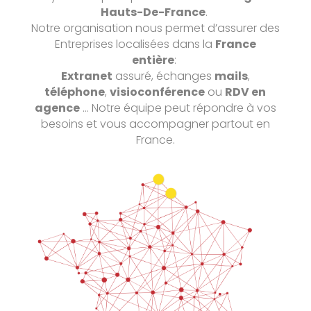
Hauts-De-France
.
Notre organisation nous permet d’assurer des
Entreprises localisées dans la
France
entière
:
Extranet
assuré, échanges
mails
,
téléphone
,
visioconférence
ou
RDV en
agence
…
Notre équipe peut répondre à vos
besoins et vous accompagner partout en
France.