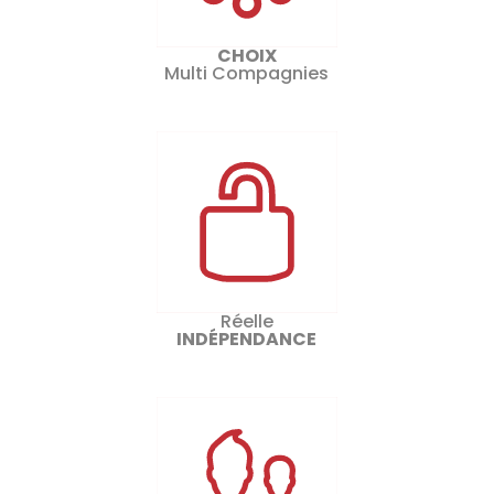
CHOIX
Multi Compagnies
Réelle
INDÉPENDANCE