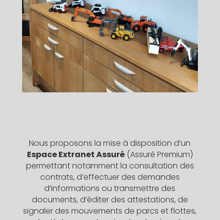
Nous proposons la mise à disposition d’un
Espace Extranet Assuré
(Assuré Premium)
permettant notamment la consultation des
contrats, d’effectuer des demandes
d’informations ou transmettre des
documents, d’éditer des attestations, de
signaler des mouvements de parcs et flottes,