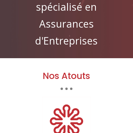
spécialisé en
Assurances
d'Entreprises
Nos Atouts