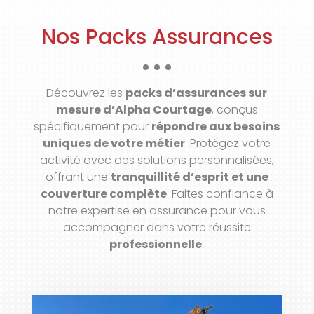
Nos Packs Assurances
Découvrez les
packs d’assurances sur
mesure d’Alpha Courtage
, conçus
spécifiquement pour
répondre aux besoins
uniques de votre métier
. Protégez votre
activité avec des solutions personnalisées,
offrant une
tranquillité d’esprit et une
couverture complète
. Faites confiance à
notre expertise en assurance pour vous
accompagner dans votre réussite
professionnelle
.