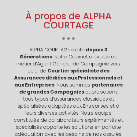
À propos de ALPHA
COURTAGE
ALPHA COURTAGE existe
depuis 3
Générations
. Notre Cabinet a évolué du
métier d’Agent Général de Compagnie vers
celui de
Courtier spécialiste des
Assurances dédiées aux Professionnels et
aux Entreprises
.
Nous sommes
partenaires
de grandes Compagnies
et proposons
tous types d’assurances classiques et
spécialisées adaptées aux Entreprises et à
leurs diverses activités.
Notre équipe
constituée de collaborateurs expérimentés et
spécialisés apporte les solutions en parfaite
adéquation avec les besoins de nos assurés.