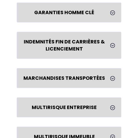
GARANTIES HOMME CLÉ
;
INDEMNITÉS FIN DE CARRIÈRES &
;
LICENCIEMENT
MARCHANDISES TRANSPORTÉES
;
MULTIRISQUE ENTREPRISE
;
MULTIRISQUE IMMEUBLE
;