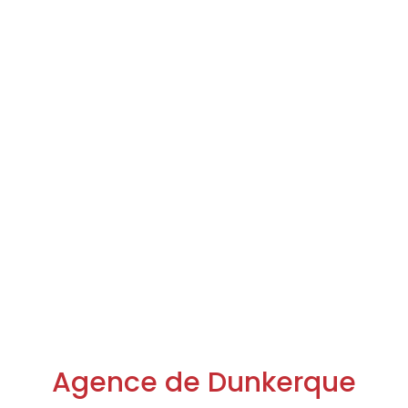
Agence de Dunkerque