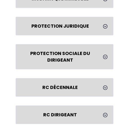
PROTECTION JURIDIQUE
;
PROTECTION SOCIALE DU
;
DIRIGEANT
RC DÉCENNALE
;
RC DIRIGEANT
;