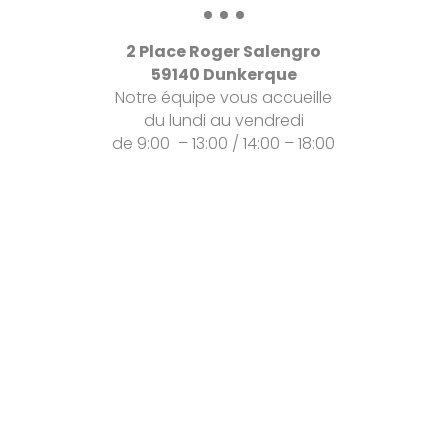
2 Place Roger Salengro
59140 Dunkerque
Notre équipe vous accueille
du
lundi au vendredi
de 9:00 – 13:00 / 14:00 – 18:00