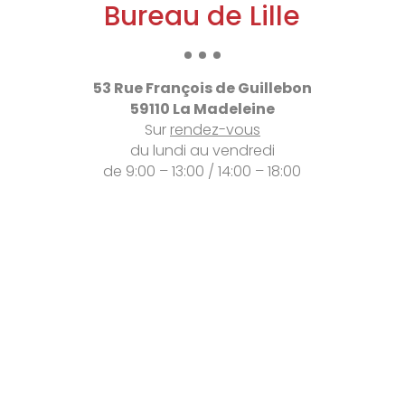
Bureau de Lille
53 Rue François de Guillebon
59110 La Madeleine
Sur
rendez-vous
du
lundi au vendredi
de 9:00 – 13:00 / 14:00 – 18:00