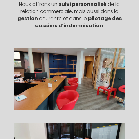
Nous offrons un
suivi personnalisé
de la
relation commerciale, mais aussi dans la
gestion
courante et dans le
pilotage des
dossiers d’indemnisation
.