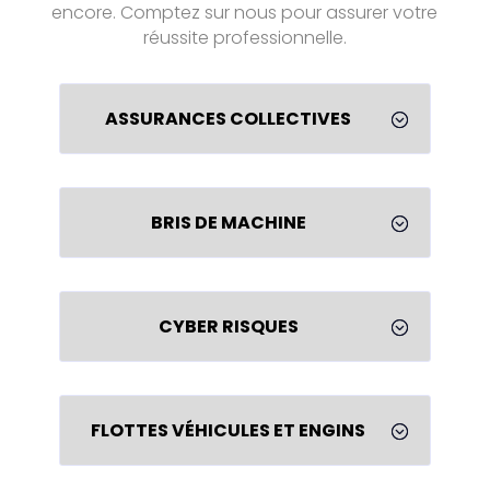
encore. Comptez sur nous pour assurer votre
réussite professionnelle.
ASSURANCES COLLECTIVES
;
BRIS DE MACHINE
;
CYBER RISQUES
;
FLOTTES VÉHICULES ET ENGINS
;