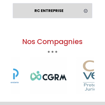
RC ENTREPRISE
;
Nos Compagnies